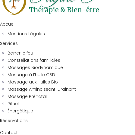
Accueil
Mentions Légales
Services
Barrer le feu
Constellations familiales
Massages Biodynamique
Massage à l’huile CBD
Massage aux Huiles Bio
Massage Amincissant-Drainant
Massage Prénatal
Rituel
Énergétique
Réservations
Contact