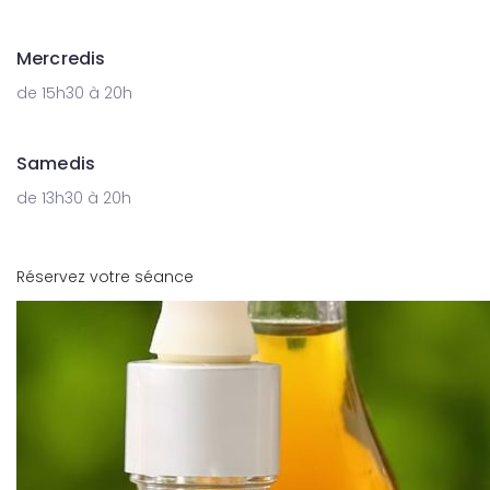
Mercredis
de 15h30 à 20h
Samedis
de 13h30 à 20h
Réservez votre séance