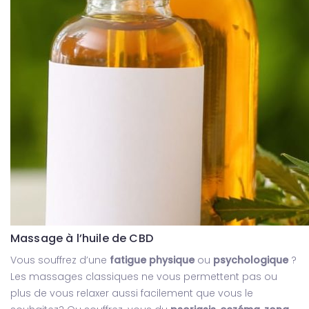
Massage à l’huile de CBD
Vous souffrez d’une
fatigue physique
ou
psychologique
?
Les massages classiques ne vous permettent pas ou
plus de vous relaxer aussi facilement que vous le