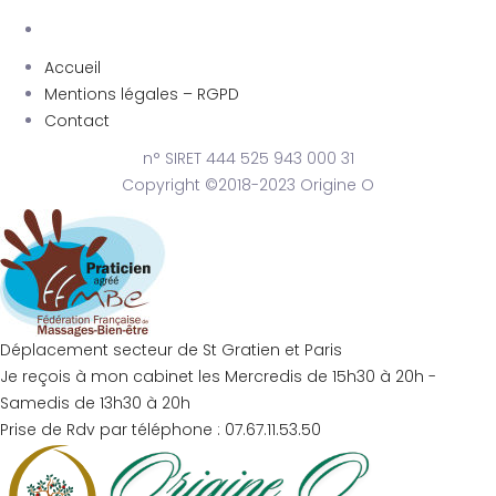
Accueil
Mentions légales – RGPD
Contact
n° SIRET 444 525 943 000 31
Copyright ©2018-2023 Origine O
Déplacement secteur de St Gratien et Paris
Je reçois à mon cabinet les Mercredis de 15h30 à 20h -
Samedis de 13h30 à 20h
Prise de Rdv par téléphone : 07.67.11.53.50