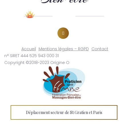
Accueil
Mentions légales – RGPD
Contact
n° SIRET 444 525 943 000 31
Copyright ©2018-2023 Origine O
Déplacement secteur de St Gratien et Paris