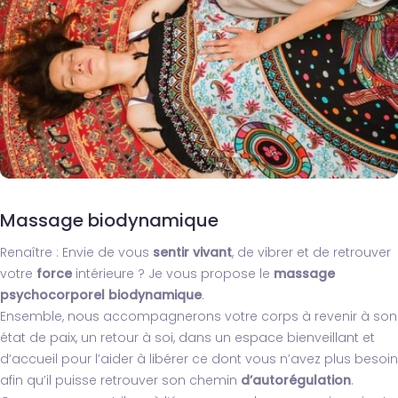
Massage biodynamique
Renaître : Envie de vous
sentir vivant
, de vibrer et de retrouver
votre
force
intérieure ? Je vous propose le
massage
psychocorporel biodynamique
.
Ensemble, nous accompagnerons votre corps à revenir à son
état de paix, un retour à soi, dans un espace bienveillant et
d’accueil pour l’aider à libérer ce dont vous n’avez plus besoin
afin qu’il puisse retrouver son chemin
d’autorégulation
.