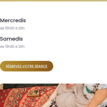
Mercredis
de 15h30 à 20h
Samedis
de 13h30 à 20h
RÉSERVEZ VOTRE SÉANCE